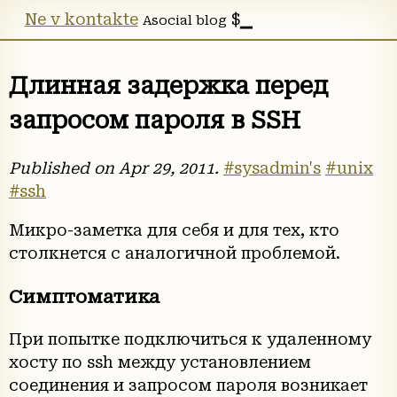
Ne v kontakte
Asocial blog
Длинная задержка перед
запросом пароля в SSH
Published on
Apr 29, 2011
.
#sysadmin's
#unix
#ssh
Микро-заметка для себя и для тех, кто
столкнется с аналогичной проблемой.
Симптоматика
При попытке подключиться к удаленному
хосту по ssh между установлением
соединения и запросом пароля возникает