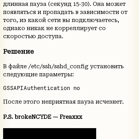
длинная пауза (секунд 15-30). Она может
появляться и пропадать в зависимости от
того, из какой сети вы подключаетесь,
однако никак не корреллирует со
скоростью доступа.
Решение
В файле /etc/ssh/sshd_config установить
следующие параметры:
После этого неприятная пауза исчезнет.
P.S. brokeNCYDE — Freaxxx